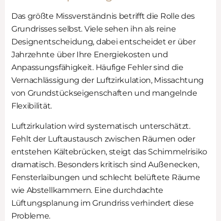
Das größte Missverständnis betrifft die Rolle des
Grundrisses selbst. Viele sehen ihn als reine
Designentscheidung, dabei entscheidet er über
Jahrzehnte über Ihre Energiekosten und
Anpassungsfähigkeit. Häufige Fehler sind die
Vernachlässigung der Luftzirkulation, Missachtung
von Grundstückseigenschaften und mangelnde
Flexibilität.
Luftzirkulation wird systematisch unterschätzt.
Fehlt der Luftaustausch zwischen Räumen oder
entstehen Kältebrücken, steigt das Schimmelrisiko
dramatisch. Besonders kritisch sind Außenecken,
Fensterlaibungen und schlecht belüftete Räume
wie Abstellkammern. Eine durchdachte
Lüftungsplanung im Grundriss verhindert diese
Probleme.