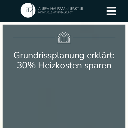
Grundrissplanung erklärt:
30% Heizkosten sparen