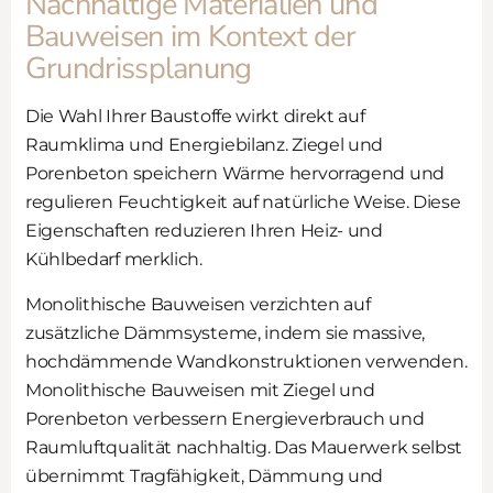
Nachhaltige Materialien und
Bauweisen im Kontext der
Grundrissplanung
Die Wahl Ihrer Baustoffe wirkt direkt auf
Raumklima und Energiebilanz. Ziegel und
Porenbeton speichern Wärme hervorragend und
regulieren Feuchtigkeit auf natürliche Weise. Diese
Eigenschaften reduzieren Ihren Heiz- und
Kühlbedarf merklich.
Monolithische Bauweisen verzichten auf
zusätzliche Dämmsysteme, indem sie massive,
hochdämmende Wandkonstruktionen verwenden.
Monolithische Bauweisen mit Ziegel und
Porenbeton verbessern Energieverbrauch und
Raumluftqualität nachhaltig. Das Mauerwerk selbst
übernimmt Tragfähigkeit, Dämmung und