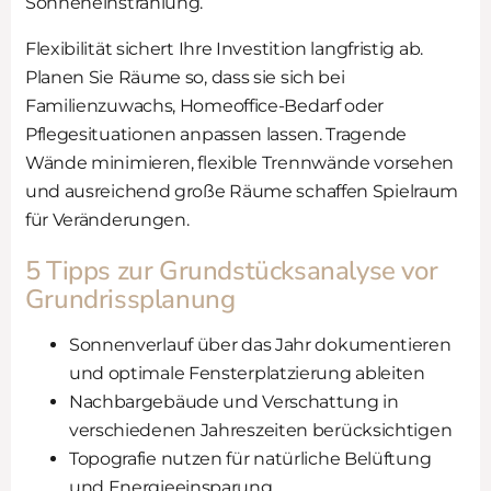
Sonneneinstrahlung.
Flexibilität sichert Ihre Investition langfristig ab.
Planen Sie Räume so, dass sie sich bei
Familienzuwachs, Homeoffice-Bedarf oder
Pflegesituationen anpassen lassen. Tragende
Wände minimieren, flexible Trennwände vorsehen
und ausreichend große Räume schaffen Spielraum
für Veränderungen.
5 Tipps zur Grundstücksanalyse vor
Grundrissplanung
Sonnenverlauf über das Jahr dokumentieren
und optimale Fensterplatzierung ableiten
Nachbargebäude und Verschattung in
verschiedenen Jahreszeiten berücksichtigen
Topografie nutzen für natürliche Belüftung
und Energieeinsparung