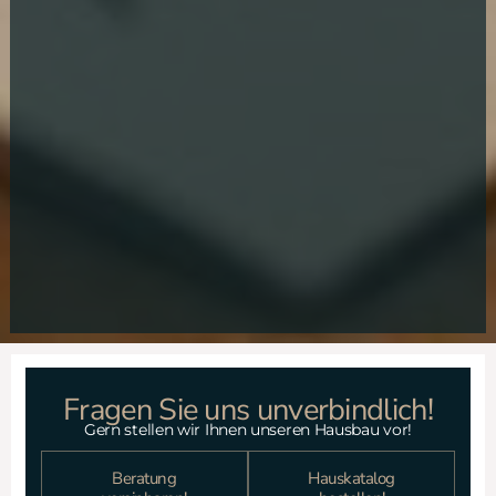
Fragen Sie uns unverbindlich!
Gern stellen wir Ihnen unseren Hausbau vor!
Beratung
Hauskatalog