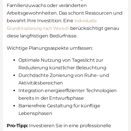
Familienzuwachs oder veränderten
Arbeitsgewohnheiten. Das schont Ressourcen und
individuelle
bewahrt Ihre Investition. Eine
Grundrissplanung nach Wunsch
berücksichtigt genau
diese langfristigen Bedürfnisse.
Wichtige Planungsaspekte umfassen:
Optimale Nutzung von Tageslicht zur
Reduzierung künstlicher Beleuchtung
Durchdachte Zonierung von Ruhe- und
Aktivitätsbereichen
Integration energieeffizienter Technologien
bereits in der Entwurfsphase
Barrierefreie Gestaltung für künftige
Lebensphasen
Pro-Tipp:
Investieren Sie in eine professionelle