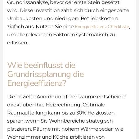
Grundrissanalyse, bevor der erste Stein gesetzt
wird. Diese Investition zahlt sich durch eingesparte
Umbaukosten und niedrigere Betriebskosten
Energieeffizienz Checkliste
zigfach aus. Nutzen Sie eine
,
um alle relevanten Faktoren systematisch zu
erfassen.
Wie beeinflusst die
Grundrissplanung die
Energieeffizienz?
Die gezielte Anordnung Ihrer Räume entscheidet
direkt über Ihre Heizrechnung. Optimale
Raumaufteilung kann bis zu 30% Heizkosten
sparen, wenn Sie Wohnbereiche strategisch
platzieren. Räume mit hohem Wärmebedarf wie
Wohnzimmer und Küche profitieren von