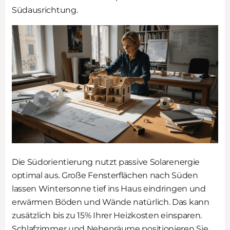
Südausrichtung.
Die Südorientierung nutzt passive Solarenergie
optimal aus. Große Fensterflächen nach Süden
lassen Wintersonne tief ins Haus eindringen und
erwärmen Böden und Wände natürlich. Das kann
zusätzlich bis zu 15% Ihrer Heizkosten einsparen.
Schlafzimmer und Nebenräume positionieren Sie