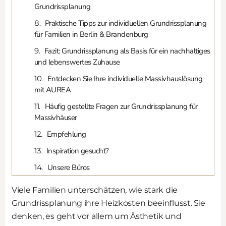
Grundrissplanung
Praktische Tipps zur individuellen Grundrissplanung
für Familien in Berlin & Brandenburg
Fazit: Grundrissplanung als Basis für ein nachhaltiges
und lebenswertes Zuhause
Entdecken Sie Ihre individuelle Massivhauslösung
mit AUREA
Häufig gestellte Fragen zur Grundrissplanung für
Massivhäuser
Empfehlung
Inspiration gesucht?
Unsere Büros
Viele Familien unterschätzen, wie stark die
Grundrissplanung ihre Heizkosten beeinflusst. Sie
denken, es geht vor allem um Ästhetik und