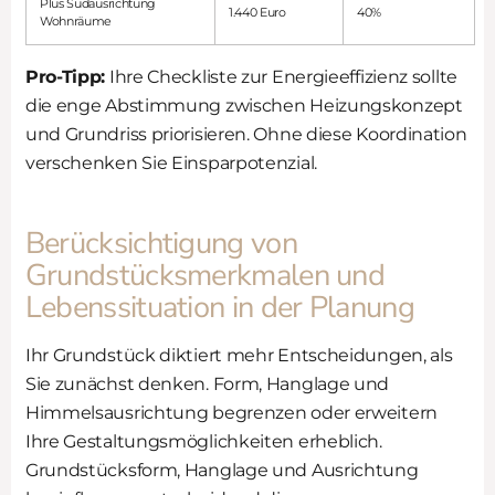
Plus Südausrichtung
1.440 Euro
40%
Wohnräume
Pro-Tipp:
Ihre Checkliste zur Energieeffizienz sollte
die enge Abstimmung zwischen Heizungskonzept
und Grundriss priorisieren. Ohne diese Koordination
verschenken Sie Einsparpotenzial.
Berücksichtigung von
Grundstücksmerkmalen und
Lebenssituation in der Planung
Ihr Grundstück diktiert mehr Entscheidungen, als
Sie zunächst denken. Form, Hanglage und
Himmelsausrichtung begrenzen oder erweitern
Ihre Gestaltungsmöglichkeiten erheblich.
Grundstücksform, Hanglage und Ausrichtung