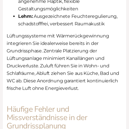
angenehme Haptik, flexible
Gestaltungsmöglichkeiten
Lehm:
Ausgezeichnete Feuchteregulierung,
schadstofffrei, verbessert Raumakustik
Lüftungssysteme mit Wärmerückgewinnung
integrieren Sie idealerweise bereits in der
Grundrissphase. Zentrale Platzierung der
Lüftungsanlage minimiert Kanallängen und
Druckverluste. Zuluft führen Sie in Wohn- und
Schlafräume, Abluft ziehen Sie aus Küche, Bad und
WC ab. Diese Anordnung garantiert kontinuierlich
frische Luft ohne Energieverlust.
Häufige Fehler und
Missverständnisse in der
Grundrissplanung