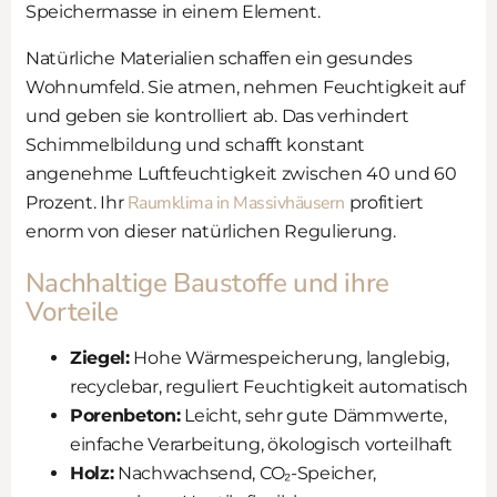
Speichermasse in einem Element.
Natürliche Materialien schaffen ein gesundes
Wohnumfeld. Sie atmen, nehmen Feuchtigkeit auf
und geben sie kontrolliert ab. Das verhindert
Schimmelbildung und schafft konstant
angenehme Luftfeuchtigkeit zwischen 40 und 60
Raumklima in Massivhäusern
Prozent. Ihr
profitiert
enorm von dieser natürlichen Regulierung.
Nachhaltige Baustoffe und ihre
Vorteile
Ziegel:
Hohe Wärmespeicherung, langlebig,
recyclebar, reguliert Feuchtigkeit automatisch
Porenbeton:
Leicht, sehr gute Dämmwerte,
einfache Verarbeitung, ökologisch vorteilhaft
Holz:
Nachwachsend, CO₂-Speicher,