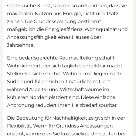
strategische Kunst, Räume so anzuordnen, dass sie
maximalen Nutzen aus Energie, Licht und Platz
ziehen. Die Grundrissplanung bestimmt
maßgeblich die Energieeffizienz, Wohnqualität und
Anpassungsfähigkeit eines Hauses über
Jahrzehnte.
Eine bedarfsgerechte Raumaufteilung schafft
Wohnkomfort, der sich täglich bemerkbar macht.
Stellen Sie sich vor, Ihre Wohnräume liegen nach
Süden und füllen sich mit natürlichem Licht,
während Arbeits- und Wirtschaftsräume im
kühleren Norden platziert sind. Diese einfache
Anordnung reduziert Ihren Heizbedarf spürbar.
Die Bedeutung für Nachhaltigkeit zeigt sich in der
Flexibilität. Wenn Ihr Grundriss Anpassungen
erlaubt, vermeiden Sie kostspielige Umbauten bei