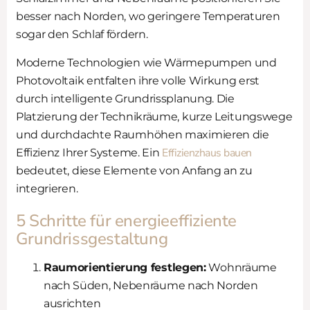
besser nach Norden, wo geringere Temperaturen
sogar den Schlaf fördern.
Moderne Technologien wie Wärmepumpen und
Photovoltaik entfalten ihre volle Wirkung erst
durch intelligente Grundrissplanung. Die
Platzierung der Technikräume, kurze Leitungswege
und durchdachte Raumhöhen maximieren die
Effizienzhaus bauen
Effizienz Ihrer Systeme. Ein
bedeutet, diese Elemente von Anfang an zu
integrieren.
5 Schritte für energieeffiziente
Grundrissgestaltung
Raumorientierung festlegen:
Wohnräume
nach Süden, Nebenräume nach Norden
ausrichten