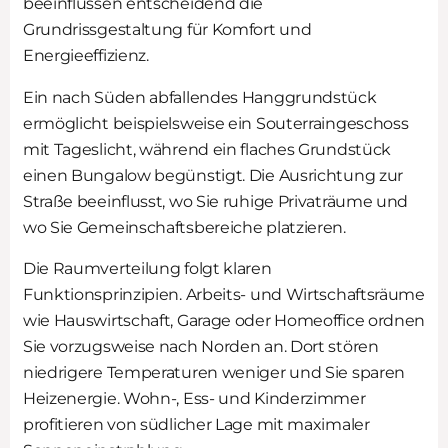
beeinflussen entscheidend die
Grundrissgestaltung für Komfort und
Energieeffizienz.
Ein nach Süden abfallendes Hanggrundstück
ermöglicht beispielsweise ein Souterraingeschoss
mit Tageslicht, während ein flaches Grundstück
einen Bungalow begünstigt. Die Ausrichtung zur
Straße beeinflusst, wo Sie ruhige Privaträume und
wo Sie Gemeinschaftsbereiche platzieren.
Die Raumverteilung folgt klaren
Funktionsprinzipien. Arbeits- und Wirtschaftsräume
wie Hauswirtschaft, Garage oder Homeoffice ordnen
Sie vorzugsweise nach Norden an. Dort stören
niedrigere Temperaturen weniger und Sie sparen
Heizenergie. Wohn-, Ess- und Kinderzimmer
profitieren von südlicher Lage mit maximaler