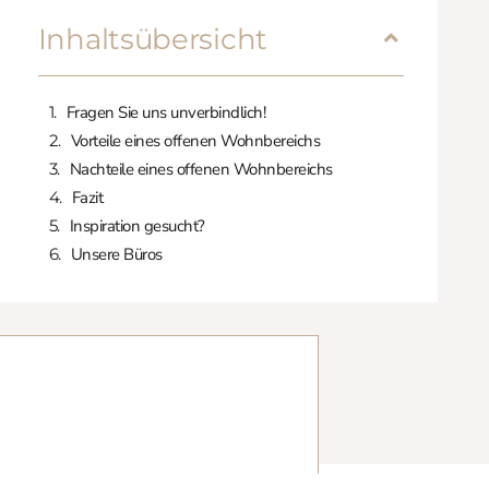
Inhaltsübersicht
Fragen Sie uns unverbindlich!
Vorteile eines offenen Wohnbereichs
Nachteile eines offenen Wohnbereichs
Fazit
Inspiration gesucht?
Unsere Büros