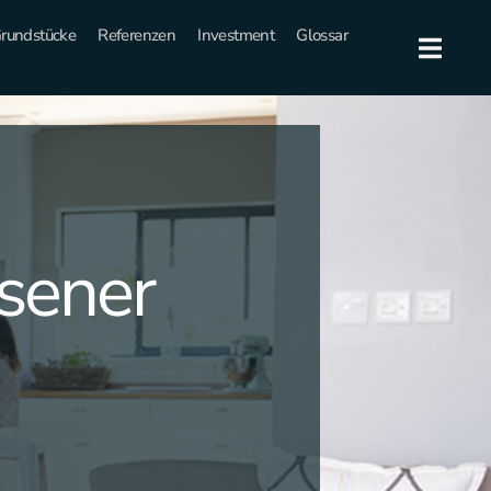
rundstücke
Referenzen
Investment
Glossar
sener