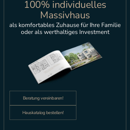
100% individuelles
Massivhaus
als komfortables Zuhause für Ihre Familie
oder als werthaltiges Investment
Beratung vereinbaren!
Hauskatalog bestellen!