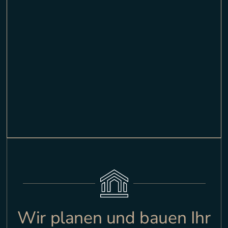
Wir planen und bauen Ihr