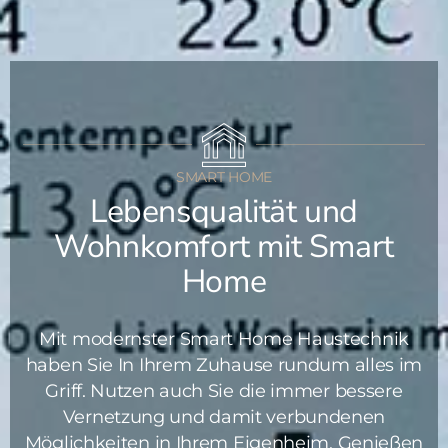
SMART HOME
Lebensqualität und
Wohnkomfort mit Smart
Home
Mit modernster Smart Home Haustechnik
haben Sie In Ihrem Zuhause rundum alles im
Griff. Nutzen auch Sie die immer bessere
Vernetzung und damit verbundenen
Möglichkeiten in Ihrem Eigenheim. Genießen