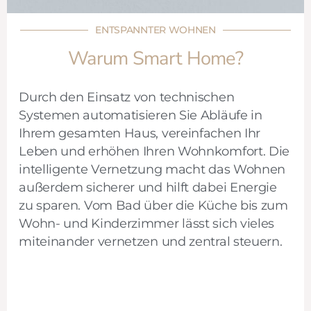
ENTSPANNTER WOHNEN
Warum Smart Home?
Durch den Einsatz von technischen
Systemen automatisieren Sie Abläufe in
Ihrem gesamten Haus, vereinfachen Ihr
Leben und erhöhen Ihren Wohnkomfort. Die
intelligente Vernetzung macht das Wohnen
außerdem sicherer und hilft dabei Energie
zu sparen. Vom Bad über die Küche bis zum
Wohn- und Kinderzimmer lässt sich vieles
miteinander vernetzen und zentral steuern.