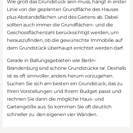
Wie groß das Grundstück sein muss, hängt in erster
Linie von der geplanten Grundfläche des Hauses
plus Abstandsflächen und des Gartens ab. Dabei
sollten auch immer die Grundflächen- und die
Geschossflächenzahl berücksichtigt werden, um
herauszufinden, ob die gewünschte Immobilie auf
dem Grundstück überhaupt errichtet werden darf.
Gerade in Ballungsgebieten wie Berlin-
Brandenburg sind schöne Grundstücke rar. Deshalb
ist es oft sinnvoller, anders herum vorzugehen.
Suchen Sie sich am besten ein Grundstück, das zu
Ihren Vorstellungen und Ihrem Budget passt und
rechnen Sie dann die mögliche Haus- und
Gartengröße aus. So kommen Sie oft deutlich
schneller zu den eigenen vier Wänden.