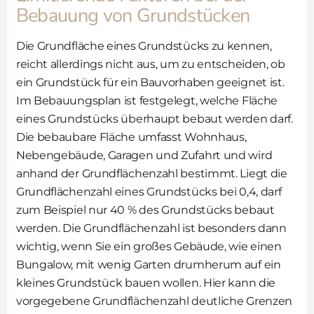
Bebauung von Grundstücken
Die Grundfläche eines Grundstücks zu kennen,
reicht allerdings nicht aus, um zu entscheiden, ob
ein Grundstück für ein Bauvorhaben geeignet ist.
Im Bebauungsplan ist festgelegt, welche Fläche
eines Grundstücks überhaupt bebaut werden darf.
Die bebaubare Fläche umfasst Wohnhaus,
Nebengebäude, Garagen und Zufahrt und wird
anhand der Grundflächenzahl bestimmt. Liegt die
Grundflächenzahl eines Grundstücks bei 0,4, darf
zum Beispiel nur 40 % des Grundstücks bebaut
werden. Die Grundflächenzahl ist besonders dann
wichtig, wenn Sie ein großes Gebäude, wie einen
Bungalow, mit wenig Garten drumherum auf ein
kleines Grundstück bauen wollen. Hier kann die
vorgegebene Grundflächenzahl deutliche Grenzen