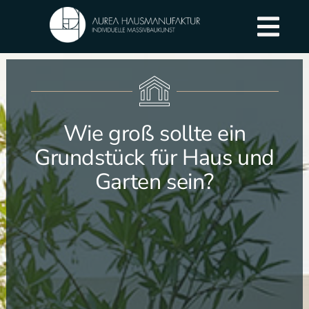
Wie groß sollte ein
Grundstück für Haus und
Garten sein?