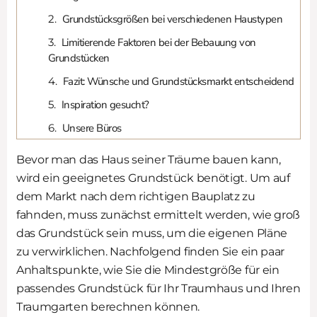
Grundstücksgrößen bei verschiedenen Haustypen
Limitierende Faktoren bei der Bebauung von
Grundstücken
Fazit: Wünsche und Grundstücksmarkt entscheidend
Inspiration gesucht?
Unsere Büros
Bevor man das Haus seiner Träume bauen kann,
wird ein geeignetes Grundstück benötigt. Um auf
dem Markt nach dem richtigen Bauplatz zu
fahnden, muss zunächst ermittelt werden, wie groß
das Grundstück sein muss, um die eigenen Pläne
zu verwirklichen. Nachfolgend finden Sie ein paar
Anhaltspunkte, wie Sie die Mindestgröße für ein
passendes Grundstück für Ihr Traumhaus und Ihren
Traumgarten berechnen können.