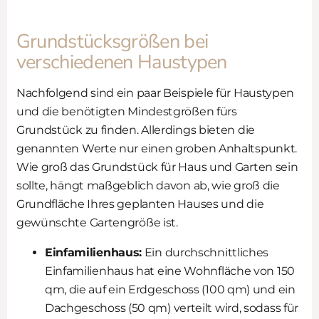
Grundstücksgrößen bei
verschiedenen Haustypen
Nachfolgend sind ein paar Beispiele für Haustypen
und die benötigten Mindestgrößen fürs
Grundstück zu finden. Allerdings bieten die
genannten Werte nur einen groben Anhaltspunkt.
Wie groß das Grundstück für Haus und Garten sein
sollte, hängt maßgeblich davon ab, wie groß die
Grundfläche Ihres geplanten Hauses und die
gewünschte Gartengröße ist.
Einfamilienhaus:
Ein durchschnittliches
Einfamilienhaus hat eine Wohnfläche von 150
qm, die auf ein Erdgeschoss (100 qm) und ein
Dachgeschoss (50 qm) verteilt wird, sodass für