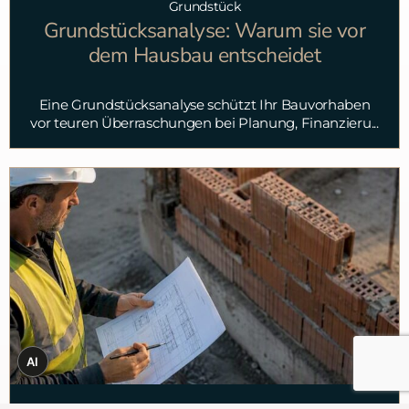
Grundstück
Grundstücksanalyse: Warum sie vor
dem Hausbau entscheidet
Eine Grundstücksanalyse schützt Ihr Bauvorhaben
vor teuren Überraschungen bei Planung, Finanzieru...
AI