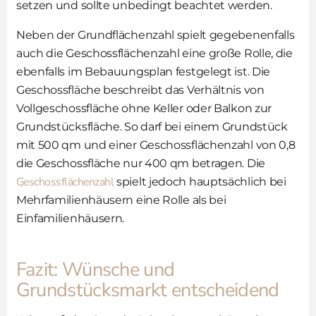
setzen und sollte unbedingt beachtet werden.
Neben der Grundflächenzahl spielt gegebenenfalls
auch die Geschossflächenzahl eine große Rolle, die
ebenfalls im Bebauungsplan festgelegt ist. Die
Geschossfläche beschreibt das Verhältnis von
Vollgeschossfläche ohne Keller oder Balkon zur
Grundstücksfläche. So darf bei einem Grundstück
mit 500 qm und einer Geschossflächenzahl von 0,8
die Geschossfläche nur 400 qm betragen. Die
Geschossflächenzahl
spielt jedoch hauptsächlich bei
Mehrfamilienhäusern eine Rolle als bei
Einfamilienhäusern.
Fazit: Wünsche und
Grundstücksmarkt entscheidend