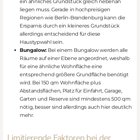
ein ähnliches Grundstück gleich nebenan
liegen muss. Gerade in hochpreisigen
Regionen wie Berlin-Brandenburg kann die
Ersparnis durch ein kleineres Grundstück
allerdings entscheidend für diese
Haustypwahl sein.
Bungalow:
Bei einem Bungalow werden alle
Räume auf einer Ebene angeordnet, weshalb
für eine ähnliche Wohnfläche eine
entsprechend größere Grundfläche benötigt
wird. Bei 150 qm Wohnfläche plus
Abstandsflächen, Platz für Einfahrt, Garage,
Garten und Reserve sind mindestens 500 qm
nötig, besser sind allerdings auch hier deutlich
mehr.
Limitierende Faktoren bei der