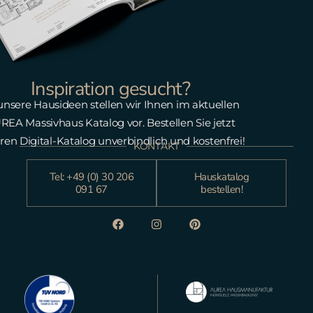
Inspiration gesucht?
 unsere Hausideen stellen wir Ihnen im aktuellen
REA Massivhaus Katalog vor. Bestellen Sie jetzt
ren Digital-Katalog unverbindlich und kostenfrei!
KONTAKT
Tel: +49 (0) 30 206
Hauskatalog
091 67
bestellen!