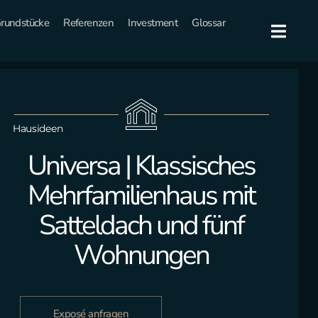
rundstücke
Referenzen
Investment
Glossar
Hausideen
Universa | Klassisches
Mehrfamilienhaus mit
Satteldach und fünf
Wohnungen
Exposé anfragen