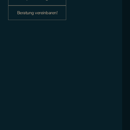
Beratung vereinbaren!