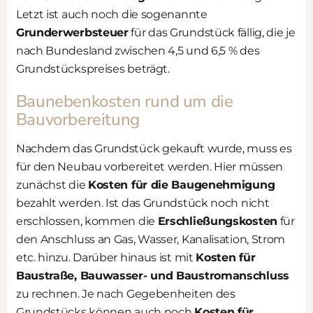
Letzt ist auch noch die sogenannte
Grunderwerbsteuer
für das Grundstück fällig, die je
nach Bundesland zwischen 4,5 und 6,5 % des
Grundstückspreises beträgt.
Baunebenkosten rund um die
Bauvorbereitung
Nachdem das Grundstück gekauft wurde, muss es
für den Neubau vorbereitet werden. Hier müssen
zunächst die
Kosten für die Baugenehmigung
bezahlt werden. Ist das Grundstück noch nicht
erschlossen, kommen die
Erschließungskosten
für
den Anschluss an Gas, Wasser, Kanalisation, Strom
etc. hinzu. Darüber hinaus ist mit
Kosten für
Baustraße, Bauwasser- und Baustromanschluss
zu rechnen. Je nach Gegebenheiten des
Grundstücks können auch noch
Kosten für