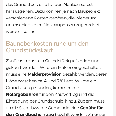
das Grundstück und für den Neubau selbst
hinausgehen. Dazu können je nach Bauprojekt
verschiedene Posten gehören, die wiederum
unterschiedlichen Neubauphasen zugeordnet
werden können:
Baunebenkosten rund um den
Grundstückskauf
Zunächst muss ein Grundstück gefunden und
gekauft werden. Wird ein Makler eingeschaltet,
muss eine
Maklerprovision
bezahlt werden, deren
Höhe zwischen ca. 4 und 7 % liegt. Wurde ein
Grundstück gefunden, kommen die
Notargebühren
für den Kaufvertrag und die
Eintragung der Grundschuld hinzu. Zudem muss
an die Stadt bzw. die Gemeinde eine
Gebühr für
den Grundbucheintrag
bezahlt werden. Zu guter