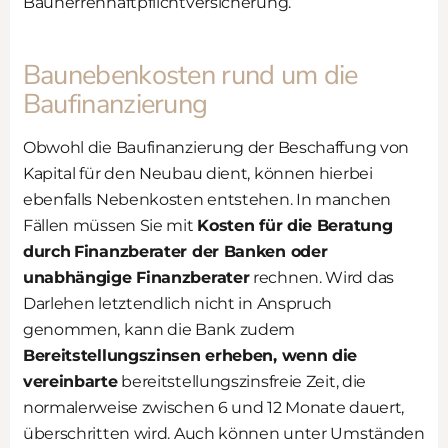
Bauherrenhaftpflichtversicherung.
Baunebenkosten rund um die
Baufinanzierung
Obwohl die Baufinanzierung der Beschaffung von
Kapital für den Neubau dient, können hierbei
ebenfalls Nebenkosten entstehen. In manchen
Fällen müssen Sie mit
Kosten für die Beratung
durch
Finanzberater der Banken oder
unabhängige Finanzberater
rechnen. Wird das
Darlehen letztendlich nicht in Anspruch
genommen, kann die Bank zudem
Bereitstellungszinsen erheben, wenn die
vereinbarte
bereitstellungszinsfreie Zeit, die
normalerweise zwischen 6 und 12 Monate dauert,
überschritten wird. Auch können unter Umständen