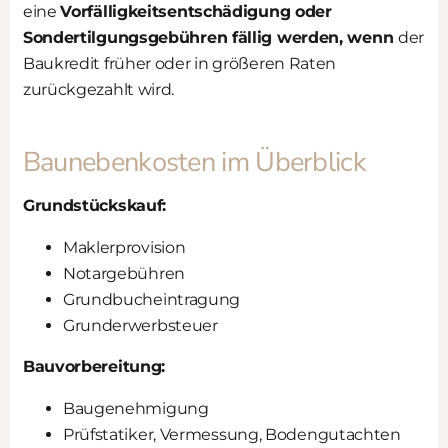
eine
Vorfälligkeitsentschädigung oder
Sondertilgungsgebühren fällig werden, wenn
der
Baukredit früher oder in größeren Raten
zurückgezahlt wird.
Baunebenkosten im Überblick
Grundstückskauf:
Maklerprovision
Notargebühren
Grundbucheintragung
Grunderwerbsteuer
Bauvorbereitung:
Baugenehmigung
Prüfstatiker, Vermessung, Bodengutachten