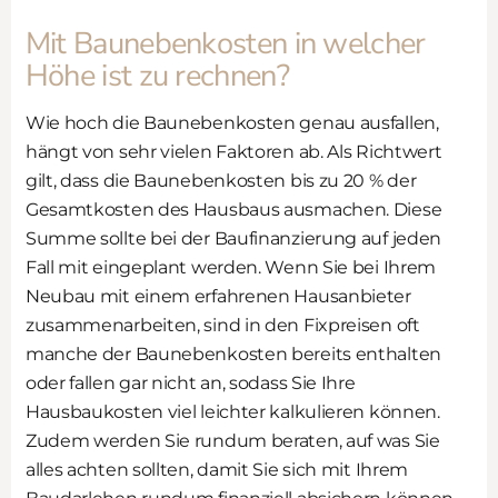
Mit Baunebenkosten in welcher
Höhe ist zu rechnen?
Wie hoch die Baunebenkosten genau ausfallen,
hängt von sehr vielen Faktoren ab. Als Richtwert
gilt, dass die Baunebenkosten bis zu 20 % der
Gesamtkosten des Hausbaus ausmachen. Diese
Summe sollte bei der Baufinanzierung auf jeden
Fall mit eingeplant werden. Wenn Sie bei Ihrem
Neubau mit einem erfahrenen Hausanbieter
zusammenarbeiten, sind in den Fixpreisen oft
manche der Baunebenkosten bereits enthalten
oder fallen gar nicht an, sodass Sie Ihre
Hausbaukosten viel leichter kalkulieren können.
Zudem werden Sie rundum beraten, auf was Sie
alles achten sollten, damit Sie sich mit Ihrem