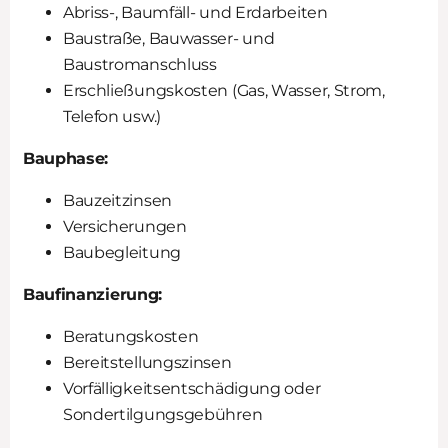
Abriss-, Baumfäll- und Erdarbeiten
Baustraße, Bauwasser- und
Baustromanschluss
Erschließungskosten (Gas, Wasser, Strom,
Telefon usw.)
Bauphase:
Bauzeitzinsen
Versicherungen
Baubegleitung
Baufinanzierung:
Beratungskosten
Bereitstellungszinsen
Vorfälligkeitsentschädigung oder
Sondertilgungsgebühren