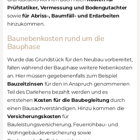
Prüfstatiker, Vermessung und Bodengutachter
sowie
für Abriss-, Baumfäll- und Erdarbeiten
hinzukommen.
Baunebenkosten rund um die
Bauphase
Wurde das Grundstück für den Neubau vorbereitet,
fallen während der Bauphase weitere Nebenkosten
an. Hier müssen gegebenenfalls zum Beispiel
Bauzeitzinsen
für den in Anspruch genommenen
Teil des Darlehens bezahlt werden und es
entstehen
Kosten für die Baubegleitung
durch
einen Bausachverständigen. Hinzu kommen die
Versicherungskosten
für
Bauleistungsversicherung, Feuerrohbau- und
Wohngebäudeversicherung sowie