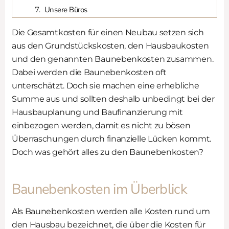
Unsere Büros
Die Gesamtkosten für einen Neubau setzen sich
aus den Grundstückskosten, den Hausbaukosten
und den genannten Baunebenkosten zusammen.
Dabei werden die Baunebenkosten oft
unterschätzt. Doch sie machen eine erhebliche
Summe aus und sollten deshalb unbedingt bei der
Hausbauplanung und Baufinanzierung mit
einbezogen werden, damit es nicht zu bösen
Überraschungen durch finanzielle Lücken kommt.
Doch was gehört alles zu den Baunebenkosten?
Baunebenkosten im Überblick
Als Baunebenkosten werden alle Kosten rund um
den Hausbau bezeichnet, die über die Kosten für