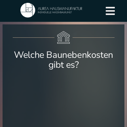
Welche Baunebenkosten
gibt es?