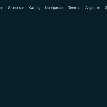
en
Grundrisse
Katalog
Konfigurator
Termine
Angebote
G