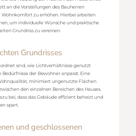
tt an die Vorstellungen des Bauherren
 Wohnkomfort zu erhöhen. Hierbei arbeiten
en, um individuelle Wünsche und praktische
ten Grundriss zu vereinen.
chten Grundrisses
ordnet sind, wie Lichtverhältnisse genutzt
 Bedürfnisse der Bewohner anpasst. Eine
Wohnqualität, minimiert ungenutzte Flächen
 zwischen den einzelnen Bereichen des Hauses.
azu bei, dass das Gebäude effizient beheizt und
en spart.
fenen und geschlossenen