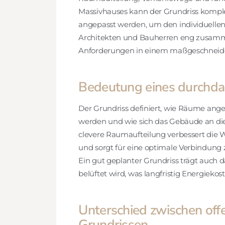
Massivhauses kann der Grundriss komple
angepasst werden, um den individuellen
Architekten und Bauherren eng zusamm
Anforderungen in einem maßgeschneider
Bedeutung eines durchda
Der Grundriss definiert, wie Räume ange
werden und wie sich das Gebäude an die
clevere Raumaufteilung verbessert die 
und sorgt für eine optimale Verbindung
Ein gut geplanter Grundriss trägt auch d
belüftet wird, was langfristig Energiekost
Unterschied zwischen of
Grundrissen