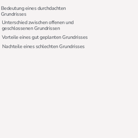
Bedeutung eines durchdachten
Grundrisses
Unterschied zwischen offenen und
geschlossenen Grundrissen
Vorteile eines gut geplanten Grundrisses
Nachteile eines schlechten Grundrisses