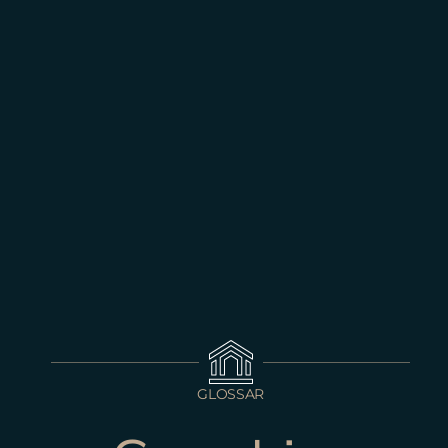
GLOSSAR