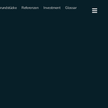
rundstücke
Referenzen
Investment
Glossar