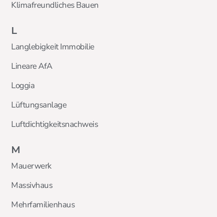
Klimafreundliches Bauen
L
Langlebigkeit Immobilie
Lineare AfA
Loggia
Lüftungsanlage
Luftdichtigkeitsnachweis
M
Mauerwerk
Massivhaus
Mehrfamilienhaus