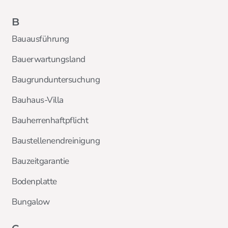
B
Bauausführung
Bauerwartungsland
Baugrunduntersuchung
Bauhaus-Villa
Bauherrenhaftpflicht
Baustellenendreinigung
Bauzeitgarantie
Bodenplatte
Bungalow