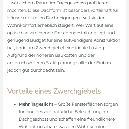
zusätzlichem Raum im Dachgeschoss profitieren
möchten. Diese Dachform ist besonders vorteilhaft für
Häuser mit steilen Dachneigungen, weil sie den
Wohnkomfort erheblich steigert. Wer Wert auf eine
optisch ansprechende Fassadengestaltung legt und
genügend Budget für eine aufwendigere Konstruktion
hat, findet im Zwerchgiebel eine ideale Lösung.
Aufgrund der höheren Baukosten und der
anspruchsvolleren Statikplanung sollte der Einbau
jedoch gut durchdacht sein.
Vorteile eines Zwerchgiebels
Mehr Tageslicht
– Große Fensterflächen sorgen
für eine bessere natürliche Beleuchtung im
Dachgeschoss und schaffen eine freundlichere
Wohnatmosphäre, was den Wohnkomfort