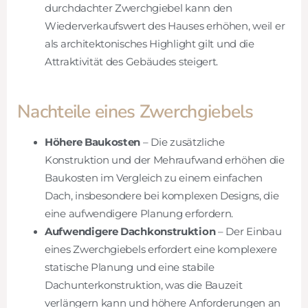
durchdachter Zwerchgiebel kann den
Wiederverkaufswert des Hauses erhöhen, weil er
als architektonisches Highlight gilt und die
Attraktivität des Gebäudes steigert.
Nachteile eines Zwerchgiebels
Höhere Baukosten
– Die zusätzliche
Konstruktion und der Mehraufwand erhöhen die
Baukosten im Vergleich zu einem einfachen
Dach, insbesondere bei komplexen Designs, die
eine aufwendigere Planung erfordern.
Aufwendigere Dachkonstruktion
– Der Einbau
eines Zwerchgiebels erfordert eine komplexere
statische Planung und eine stabile
Dachunterkonstruktion, was die Bauzeit
verlängern kann und höhere Anforderungen an