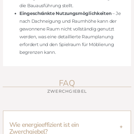
die Bauausführung stellt.
Eingeschränkte Nutzungsmöglichkeiten
– Je
nach Dachneigung und Raumhöhe kann der
gewonnene Raum nicht vollständig genutzt
werden, was eine detaillierte Raumplanung
erfordert und den Spielraum für Möblierung
begrenzen kann.
FAQ
ZWERCHGIEBEL
Wie energieeffizient ist ein
Zwerchgiebel?