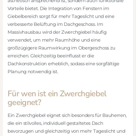
ästhetisch ansprechend ist, sondern auch funktionale
Vorteile bietet. Die Integration von Fenstern im
Giebelbereich sorgt für mehr Tageslicht und eine
verbesserte Belüftung im Dachgeschoss. Im
Massivhausbau wird der Zwerchgiebel häufig
verwendet, um mehr Raumhöhe und eine
großzügigere Raumwirkung im Obergeschoss zu
erreichen. Gleichzeitig beeinflusst er die
Dachkonstruktion erheblich, sodass eine sorgfältige
Planung notwendig ist.
Für wen ist ein Zwerchgiebel
geeignet?
Ein Zwerchgiebel eignet sich besonders für Bauherren,
die ein stilvolles, individuell gestaltetes Dach
bevorzugen und gleichzeitig von mehr Tageslicht und