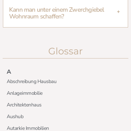
Kann man unter einem Zwerchgiebel
Wohnraum schaffen?
Glossar
A
Abschreibung Hausbau
Anlageimmobilie
Architektenhaus
Aushub
Autarkie Immobilien