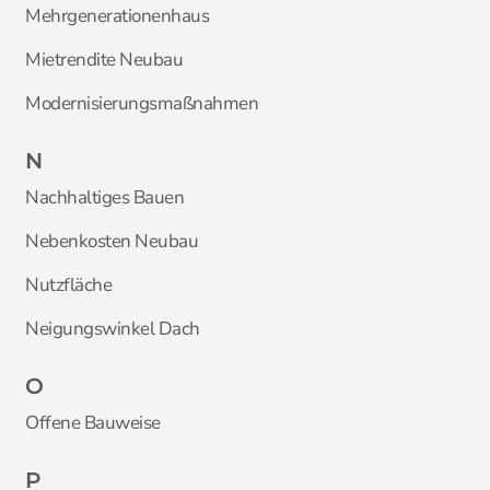
Mehrgenerationenhaus
Mietrendite Neubau
Modernisierungsmaßnahmen
N
Nachhaltiges Bauen
Nebenkosten Neubau
Nutzfläche
Neigungswinkel Dach
O
Offene Bauweise
P