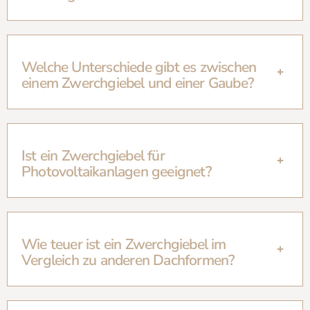
Welche Unterschiede gibt es zwischen
einem Zwerchgiebel und einer Gaube?
Ist ein Zwerchgiebel für
Photovoltaikanlagen geeignet?
Wie teuer ist ein Zwerchgiebel im
Vergleich zu anderen Dachformen?