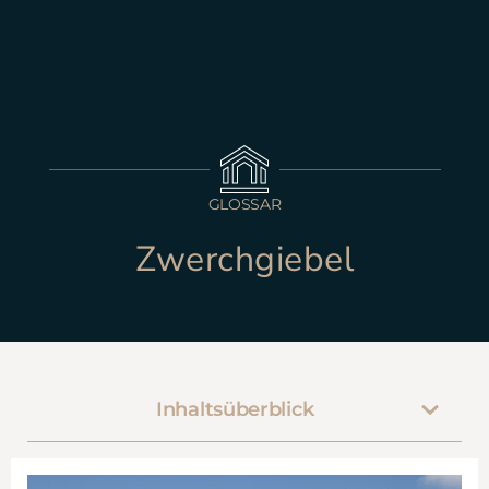
GLOSSAR
Zwerchgiebel
Inhaltsüberblick