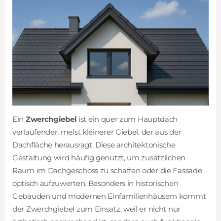
Ein
Zwerchgiebel
ist ein quer zum Hauptdach
verlaufender, meist kleinerer Giebel, der aus der
Dachfläche herausragt. Diese architektonische
Gestaltung wird häufig genutzt, um zusätzlichen
Raum im Dachgeschoss zu schaffen oder die Fassade
optisch aufzuwerten. Besonders in historischen
Gebäuden und modernen Einfamilienhäusern kommt
der Zwerchgiebel zum Einsatz, weil er nicht nur