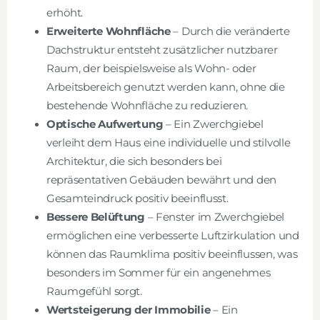
erhöht.
Erweiterte Wohnfläche
– Durch die veränderte
Dachstruktur entsteht zusätzlicher nutzbarer
Raum, der beispielsweise als Wohn- oder
Arbeitsbereich genutzt werden kann, ohne die
bestehende Wohnfläche zu reduzieren.
Optische Aufwertung
– Ein Zwerchgiebel
verleiht dem Haus eine individuelle und stilvolle
Architektur, die sich besonders bei
repräsentativen Gebäuden bewährt und den
Gesamteindruck positiv beeinflusst.
Bessere Belüftung
– Fenster im Zwerchgiebel
ermöglichen eine verbesserte Luftzirkulation und
können das Raumklima positiv beeinflussen, was
besonders im Sommer für ein angenehmes
Raumgefühl sorgt.
Wertsteigerung der Immobilie
– Ein