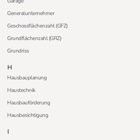
Garage
Generalunternehmer
Geschossflächenzahl (GFZ)
Grundflächenzahl (GRZ)
Grundriss
H
Hausbauplanung
Haustechnik
Hausbauförderung
Hausbesichtigung
I