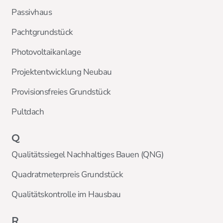
Passivhaus
Pachtgrundstück
Photovoltaikanlage
Projektentwicklung Neubau
Provisionsfreies Grundstück
Pultdach
Q
Qualitätssiegel Nachhaltiges Bauen (QNG)
Quadratmeterpreis Grundstück
Qualitätskontrolle im Hausbau
R