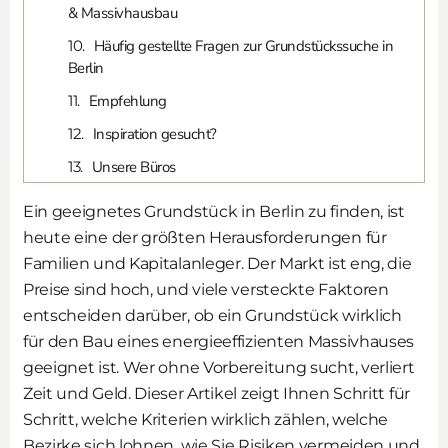
& Massivhausbau
Häufig gestellte Fragen zur Grundstückssuche in
Berlin
Empfehlung
Inspiration gesucht?
Unsere Büros
Ein geeignetes Grundstück in Berlin zu finden, ist
heute eine der größten Herausforderungen für
Familien und Kapitalanleger. Der Markt ist eng, die
Preise sind hoch, und viele versteckte Faktoren
entscheiden darüber, ob ein Grundstück wirklich
für den Bau eines energieeffizienten Massivhauses
geeignet ist. Wer ohne Vorbereitung sucht, verliert
Zeit und Geld. Dieser Artikel zeigt Ihnen Schritt für
Schritt, welche Kriterien wirklich zählen, welche
Bezirke sich lohnen, wie Sie Risiken vermeiden und