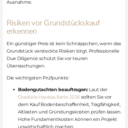
Ausnahme.
Risiken vor Grundstückskauf
erkennen
Ein günstiger Preis ist kein Schnäppchen, wenn das
Grundstück versteckte Risiken birgt. Professionelle
Due Diligence schützt Sie vor teuren
Überraschungen.
Die wichtigsten Prüfpunkte:
Bodengutachten beauftragen:
Laut der
Checkliste Hausbau Berlin 2026
sollten Sie vor
dem Kauf Bodenbeschaffenheit, Tragfähigkeit,
Altlasten und Gründungskosten prüfen lassen.
Hohe Fundamentkosten können ein Projekt
unwirtschaftlich machen.