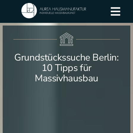
Grundstückssuche Berlin:
10 Tipps für
Massivhausbau