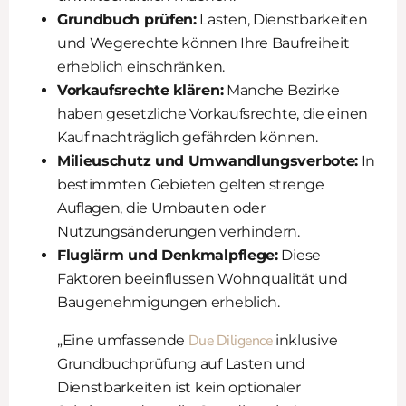
Grundbuch prüfen:
Lasten, Dienstbarkeiten
und Wegerechte können Ihre Baufreiheit
erheblich einschränken.
Vorkaufsrechte klären:
Manche Bezirke
haben gesetzliche Vorkaufsrechte, die einen
Kauf nachträglich gefährden können.
Milieuschutz und Umwandlungsverbote:
In
bestimmten Gebieten gelten strenge
Auflagen, die Umbauten oder
Nutzungsänderungen verhindern.
Fluglärm und Denkmalpflege:
Diese
Faktoren beeinflussen Wohnqualität und
Baugenehmigungen erheblich.
Due Diligence
„Eine umfassende
inklusive
Grundbuchprüfung auf Lasten und
Dienstbarkeiten ist kein optionaler