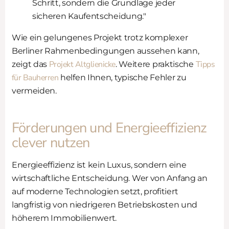
Schritt, sondern die Grundlage jeder
sicheren Kaufentscheidung."
Wie ein gelungenes Projekt trotz komplexer
Berliner Rahmenbedingungen aussehen kann,
Projekt Altglienicke
Tipps
zeigt das
. Weitere praktische
für Bauherren
helfen Ihnen, typische Fehler zu
vermeiden.
Förderungen und Energieeffizienz
clever nutzen
Energieeffizienz ist kein Luxus, sondern eine
wirtschaftliche Entscheidung. Wer von Anfang an
auf moderne Technologien setzt, profitiert
langfristig von niedrigeren Betriebskosten und
höherem Immobilienwert.