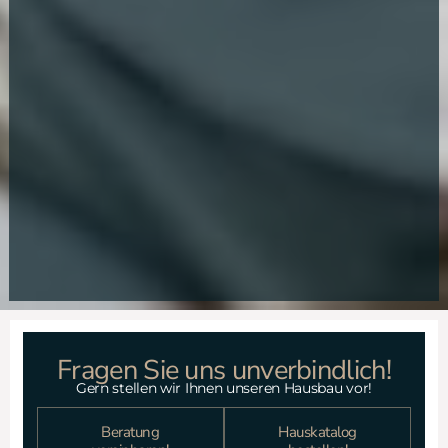
Fragen Sie uns unverbindlich!
Gern stellen wir Ihnen unseren Hausbau vor!
Beratung
Hauskatalog