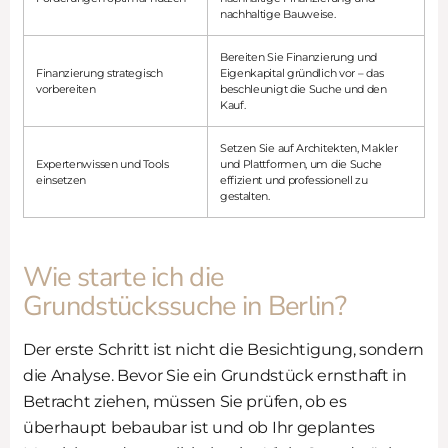
nachhaltige Bauweise.
Bereiten Sie Finanzierung und
Finanzierung strategisch
Eigenkapital gründlich vor – das
vorbereiten
beschleunigt die Suche und den
Kauf.
Setzen Sie auf Architekten, Makler
Expertenwissen und Tools
und Plattformen, um die Suche
einsetzen
effizient und professionell zu
gestalten.
Wie starte ich die
Grundstückssuche in Berlin?
Der erste Schritt ist nicht die Besichtigung, sondern
die Analyse. Bevor Sie ein Grundstück ernsthaft in
Betracht ziehen, müssen Sie prüfen, ob es
überhaupt bebaubar ist und ob Ihr geplantes