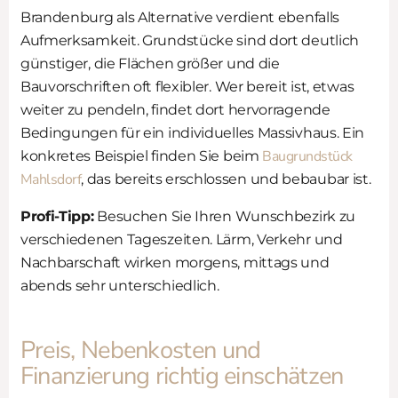
Brandenburg als Alternative verdient ebenfalls
Aufmerksamkeit. Grundstücke sind dort deutlich
günstiger, die Flächen größer und die
Bauvorschriften oft flexibler. Wer bereit ist, etwas
weiter zu pendeln, findet dort hervorragende
Bedingungen für ein individuelles Massivhaus. Ein
Baugrundstück
konkretes Beispiel finden Sie beim
Mahlsdorf
, das bereits erschlossen und bebaubar ist.
Profi-Tipp:
Besuchen Sie Ihren Wunschbezirk zu
verschiedenen Tageszeiten. Lärm, Verkehr und
Nachbarschaft wirken morgens, mittags und
abends sehr unterschiedlich.
Preis, Nebenkosten und
Finanzierung richtig einschätzen