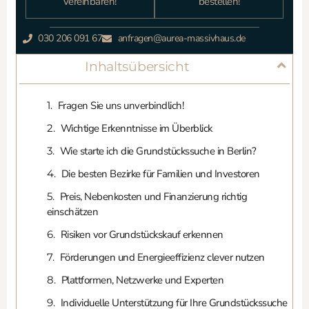
vereinbaren!
bestellen!
030 206 091 67
anfragen@aurea-massivhaus.de
Inhaltsübersicht
Fragen Sie uns unverbindlich!
Wichtige Erkenntnisse im Überblick
Wie starte ich die Grundstückssuche in Berlin?
Die besten Bezirke für Familien und Investoren
Preis, Nebenkosten und Finanzierung richtig
einschätzen
Risiken vor Grundstückskauf erkennen
Förderungen und Energieeffizienz clever nutzen
Plattformen, Netzwerke und Experten
Individuelle Unterstützung für Ihre Grundstückssuche