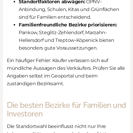
Standortfaktoren abwägen:
ÖPNV-
Anbindung, Schulen, Kitas und Grünflächen
sind für Familien entscheidend.
Familienfreundliche Bezirke priorisieren:
Pankow, Steglitz-Zehlendorf, Marzahn-
Hellersdorf und Treptow-Köpenick bieten
besonders gute Voraussetzungen.
Ein häufiger Fehler: Käufer verlassen sich auf
mündliche Aussagen des Verkäufers. Prüfen Sie alle
Angaben selbst im Geoportal und beim
zuständigen Bezirksamt.
Die besten Bezirke für Familien und
Investoren
Die Standortwahl beeinflusst nicht nur Ihre