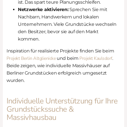
ist. Das spart teure Planungsschleifen.
Netzwerke aktivieren:
Sprechen Sie mit
Nachbarn, Handwerkern und lokalen
Unternehmern. Viele Grundstücke wechseln
den Besitzer, bevor sie auf den Markt
kommen.
Inspiration für realisierte Projekte finden Sie beim
Projekt Berlin Altglienicke
Projekt Kaulsdorf
und beim
.
Beide zeigen, wie individuelle Massivhäuser auf
Berliner Grundstücken erfolgreich umgesetzt
wurden.
Individuelle Unterstützung für Ihre
Grundstückssuche &
Massivhausbau