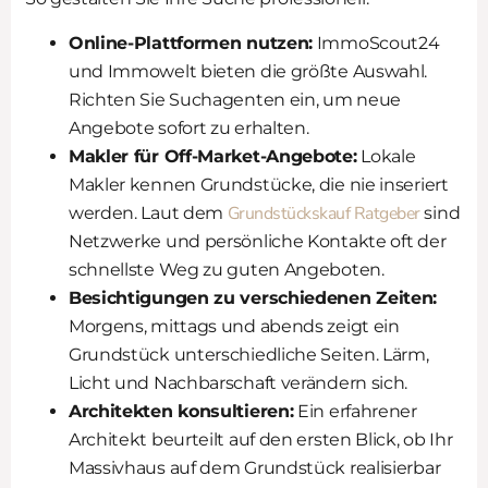
Online-Plattformen nutzen:
ImmoScout24
und Immowelt bieten die größte Auswahl.
Richten Sie Suchagenten ein, um neue
Angebote sofort zu erhalten.
Makler für Off-Market-Angebote:
Lokale
Makler kennen Grundstücke, die nie inseriert
Grundstückskauf Ratgeber
werden. Laut dem
sind
Netzwerke und persönliche Kontakte oft der
schnellste Weg zu guten Angeboten.
Besichtigungen zu verschiedenen Zeiten:
Morgens, mittags und abends zeigt ein
Grundstück unterschiedliche Seiten. Lärm,
Licht und Nachbarschaft verändern sich.
Architekten konsultieren:
Ein erfahrener
Architekt beurteilt auf den ersten Blick, ob Ihr
Massivhaus auf dem Grundstück realisierbar