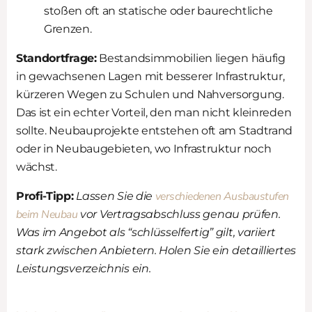
stoßen oft an statische oder baurechtliche
Grenzen.
Standortfrage:
Bestandsimmobilien liegen häufig
in gewachsenen Lagen mit besserer Infrastruktur,
kürzeren Wegen zu Schulen und Nahversorgung.
Das ist ein echter Vorteil, den man nicht kleinreden
sollte. Neubauprojekte entstehen oft am Stadtrand
oder in Neubaugebieten, wo Infrastruktur noch
wächst.
verschiedenen Ausbaustufen
Profi-Tipp:
Lassen Sie die
beim Neubau
vor Vertragsabschluss genau prüfen.
Was im Angebot als “schlüsselfertig” gilt, variiert
stark zwischen Anbietern. Holen Sie ein detailliertes
Leistungsverzeichnis ein.