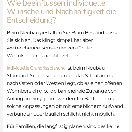
Wie beeinflussen individuelle
Wünsche und Nachhaltigkeit die
Entscheidung?
Beim Neubau gestalten Sie. Beim Bestand passen
Sie sich an. Das klingt simpel, hat aber
weitreichende Konsequenzen für den
Wohnkomfort über Jahrzehnte.
Individuelle Grundrissplanung
ist beim Neubau
Standard. Sie entscheiden, ob das Schlafzimmer
nach Osten oder Westen liegt, ob es einen offenen
Wohnbereich gibt, ob barrierefreie Zugänge von
Anfang an eingeplant werden. Im Bestand sind
solche Anpassungen oft mit erheblichem Aufwand
verbunden oder baulich schlicht nicht möglich.
Für Familien, die langfristig planen, sind das keine