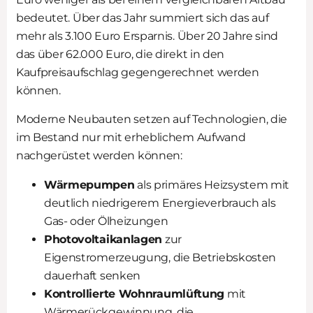
bedeutet. Über das Jahr summiert sich das auf
mehr als 3.100 Euro Ersparnis. Über 20 Jahre sind
das über 62.000 Euro, die direkt in den
Kaufpreisaufschlag gegengerechnet werden
können.
Moderne Neubauten setzen auf Technologien, die
im Bestand nur mit erheblichem Aufwand
nachgerüstet werden können:
Wärmepumpen
als primäres Heizsystem mit
deutlich niedrigerem Energieverbrauch als
Gas- oder Ölheizungen
Photovoltaikanlagen
zur
Eigenstromerzeugung, die Betriebskosten
dauerhaft senken
Kontrollierte Wohnraumlüftung
mit
Wärmerückgewinnung, die