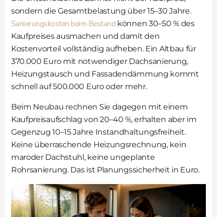
sondern die Gesamtbelastung über 15–30 Jahre.
Sanierungskosten beim Bestand
können 30–50 % des
Kaufpreises ausmachen und damit den
Kostenvorteil vollständig aufheben. Ein Altbau für
370.000 Euro mit notwendiger Dachsanierung,
Heizungstausch und Fassadendämmung kommt
schnell auf 500.000 Euro oder mehr.
Beim Neubau rechnen Sie dagegen mit einem
Kaufpreisaufschlag von 20–40 %, erhalten aber im
Gegenzug 10–15 Jahre Instandhaltungsfreiheit.
Keine überraschende Heizungsrechnung, kein
maroder Dachstuhl, keine ungeplante
Rohrsanierung. Das ist Planungssicherheit in Euro.