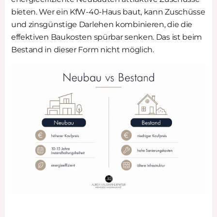
bieten. Wer ein KfW-40-Haus baut, kann Zuschüsse
und zinsgünstige Darlehen kombinieren, die die
effektiven Baukosten spürbar senken. Das ist beim
Bestand in dieser Form nicht möglich.