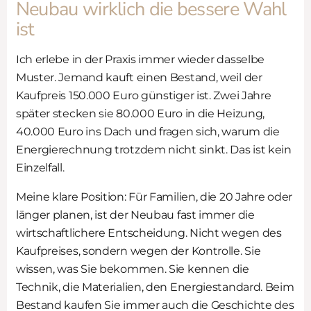
Neubau wirklich die bessere Wahl
ist
Ich erlebe in der Praxis immer wieder dasselbe
Muster. Jemand kauft einen Bestand, weil der
Kaufpreis 150.000 Euro günstiger ist. Zwei Jahre
später stecken sie 80.000 Euro in die Heizung,
40.000 Euro ins Dach und fragen sich, warum die
Energierechnung trotzdem nicht sinkt. Das ist kein
Einzelfall.
Meine klare Position: Für Familien, die 20 Jahre oder
länger planen, ist der Neubau fast immer die
wirtschaftlichere Entscheidung. Nicht wegen des
Kaufpreises, sondern wegen der Kontrolle. Sie
wissen, was Sie bekommen. Sie kennen die
Technik, die Materialien, den Energiestandard. Beim
Bestand kaufen Sie immer auch die Geschichte des