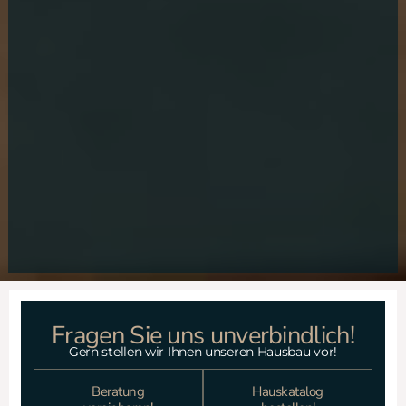
Fragen Sie uns unverbindlich!
Gern stellen wir Ihnen unseren Hausbau vor!
Beratung
Hauskatalog