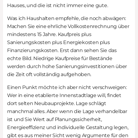
Hauses, und die ist nicht immer eine gute.
Was ich Haushalten empfehle, die noch abwägen:
Machen Sie eine ehrliche Vollkostenrechnung über
mindestens 15 Jahre. Kaufpreis plus
Sanierungskosten plus Energiekosten plus
Finanzierungskosten. Erst dann sehen Sie das
echte Bild. Niedrige Kaufpreise für Bestände
werden durch hohe Sanierungsinvestitionen über
die Zeit oft vollständig aufgehoben.
Einen Punkt möchte ich aber nicht verschweigen:
Wer in eine etablierte Innenstadtlage will, findet
dort selten Neubauprojekte. Lage schlägt
manchmal alles. Aber wenn die Lage verhandelbar
ist und Sie Wert auf Planungssicherheit,
Energieeffizienz und individuelle Gestaltung legen,
gibt es aus meiner Sicht wenig Argumente für den