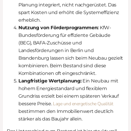
Planung integriert, nicht nachgerüstet. Das
spart Kosten und erhöht die Systemeffizienz
erheblich.
Nutzung von Förderprogrammen:
KfW-
Bundesförderung für effiziente Gebäude
(BEG), BAFA-Zuschüsse und
Landesförderungen in Berlin und
Brandenburg lassen sich beim Neubau gezielt
kombinieren. Beim Bestand sind diese
Kombinationen oft eingeschränkt.
Langfristige Wertplanung:
Ein Neubau mit
hohem Energiestandard und flexiblem
Grundriss erzielt bei einem späteren Verkauf
Lage und energetische Qualität
bessere Preise.
bestimmen den Immobilienwert deutlich
stärker als das Baujahr allein.