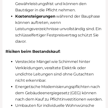
Gewährleistungsfrist und können den
Bauträger in die Pflicht nehmen.
Kostensteigerungen
während der Bauphase
können auftreten, wenn
Leistungsverzeichnisse unvollständig sind. Ein
schlüsselfertiger Festpreisvertrag schützt Sie
davor.
Risiken beim Bestandskauf:
Versteckte Mängel wie Schimmel hinter
Verkleidungen, veraltete Elektrik oder
undichte Leitungen sind ohne Gutachten
nicht erkennbar.
Energetische Modernisierungspflichten nach
dem Gebäudeenergiegesetz (GEG) können
nach dem Kauf zu Pflichtinvestitionen werden.
Umbauten für individuelle Wohnwünsche