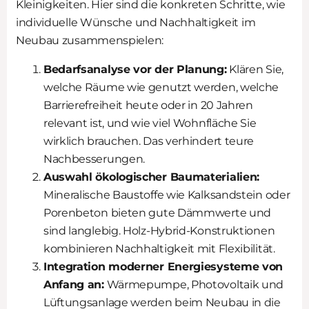
Kleinigkeiten. Hier sind die konkreten Schritte, wie
individuelle Wünsche und Nachhaltigkeit im
Neubau zusammenspielen:
Bedarfsanalyse vor der Planung:
Klären Sie,
welche Räume wie genutzt werden, welche
Barrierefreiheit heute oder in 20 Jahren
relevant ist, und wie viel Wohnfläche Sie
wirklich brauchen. Das verhindert teure
Nachbesserungen.
Auswahl ökologischer Baumaterialien:
Mineralische Baustoffe wie Kalksandstein oder
Porenbeton bieten gute Dämmwerte und
sind langlebig. Holz-Hybrid-Konstruktionen
kombinieren Nachhaltigkeit mit Flexibilität.
Integration moderner Energiesysteme von
Anfang an:
Wärmepumpe, Photovoltaik und
Lüftungsanlage werden beim Neubau in die