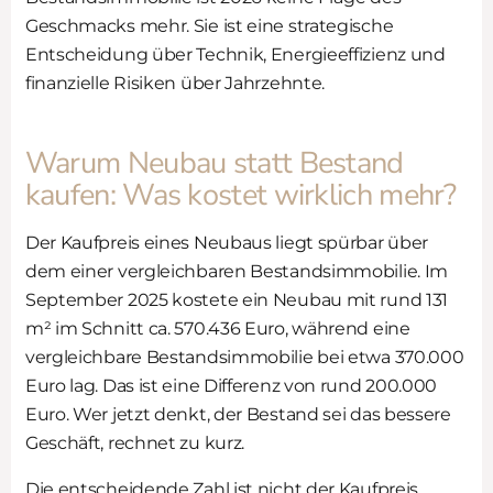
Geschmacks mehr. Sie ist eine strategische
Entscheidung über Technik, Energieeffizienz und
finanzielle Risiken über Jahrzehnte.
Warum Neubau statt Bestand
kaufen: Was kostet wirklich mehr?
Der Kaufpreis eines Neubaus liegt spürbar über
dem einer vergleichbaren Bestandsimmobilie. Im
September 2025 kostete ein Neubau mit rund 131
m² im Schnitt ca. 570.436 Euro, während eine
vergleichbare Bestandsimmobilie bei etwa 370.000
Euro lag. Das ist eine Differenz von rund 200.000
Euro. Wer jetzt denkt, der Bestand sei das bessere
Geschäft, rechnet zu kurz.
Die entscheidende Zahl ist nicht der Kaufpreis,