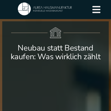
Neubau statt Bestand
kaufen: Was wirklich zählt