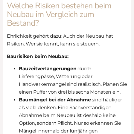
Welche Risiken bestehen beim
Neubau im Vergleich zum
Bestand?
Ehrlichkeit gehört dazu: Auch der Neubau hat
Risiken. Wer sie kennt, kann sie steuern.
Baurisiken beim Neubau:
Bauzeitverlängerungen
durch
Lieferengpässe, Witterung oder
Handwerkermangel sind realistisch. Planen Sie
einen Puffer von drei bis sechs Monaten ein.
Baumängel bei der Abnahme
sind häufiger
als viele denken. Eine Sachverständigen-
Abnahme beim Neubau ist deshalb keine
Option, sondern Pflicht. Nur so erkennen Sie
Mängel innerhalb der fünfjährigen